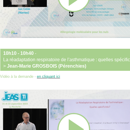
10h10 - 10h40
-
La réadaptation respiratoire de l'asthmatique : quelles spécific
>
Jean-Marie GROSBOIS (Pérenchies)
Vidéo à la demande -
en cliquant ici