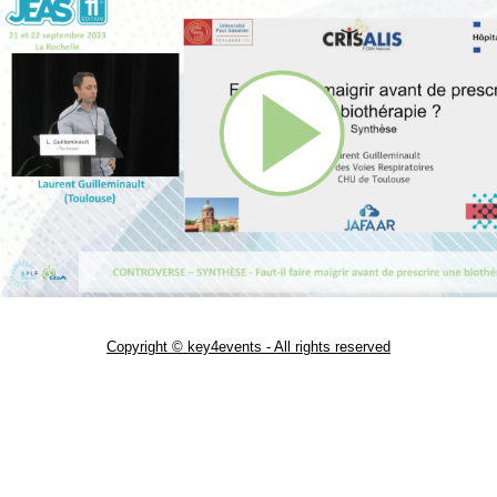
Copyright © key4events - All rights reserved