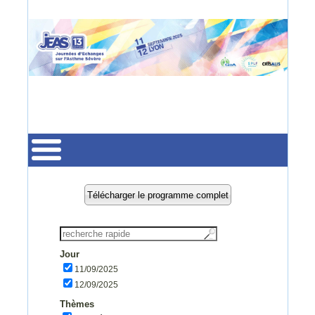
Jour
11/09/2025
12/09/2025
Thèmes